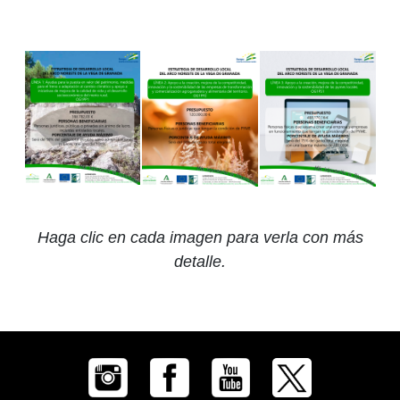
Haga clic en cada imagen para verla con más
detalle.