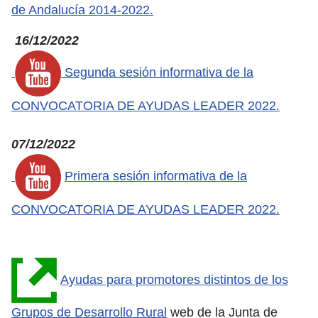
de Andalucía 2014-2022.
16/12/2022
Segunda sesión informativa de la
CONVOCATORIA DE AYUDAS LEADER 2022.
07/12/2022
Primera sesión informativa de la
CONVOCATORIA DE AYUDAS LEADER 2022.
Ayudas para promotores distintos de los
Grupos de Desarrollo Rural
web de la Junta de