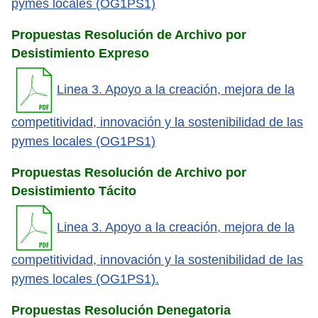
pymes locales (OG1PS1)
Propuestas Resolución de Archivo por
Desistimiento Expreso
Linea 3. Apoyo a la creación, mejora de la
competitividad, innovación y la sostenibilidad de las
pymes locales (OG1PS1)
Propuestas Resolución de Archivo por
Desistimiento Tácito
Linea 3. Apoyo a la creación, mejora de la
competitividad, innovación y la sostenibilidad de las
pymes locales (OG1PS1).
Propuestas Resolución Denegatoria