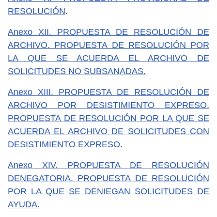
RESOLUCIÓN
.
Anexo XII. PROPUESTA DE RESOLUCIÓN DE
ARCHIVO. PROPUESTA DE RESOLUCIÓN POR
LA QUE SE ACUERDA EL ARCHIVO DE
SOLICITUDES NO SUBSANADAS.
Anexo XIII. PROPUESTA DE RESOLUCIÓN DE
ARCHIVO POR DESISTIMIENTO EXPRESO.
PROPUESTA DE RESOLUCIÓN POR LA QUE SE
ACUERDA EL ARCHIVO DE SOLICITUDES CON
DESISTIMIENTO EXPRESO
.
Anexo XIV. PROPUESTA DE RESOLUCIÓN
DENEGATORIA. PROPUESTA DE RESOLUCIÓN
POR LA QUE SE DENIEGAN SOLICITUDES DE
AYUDA.