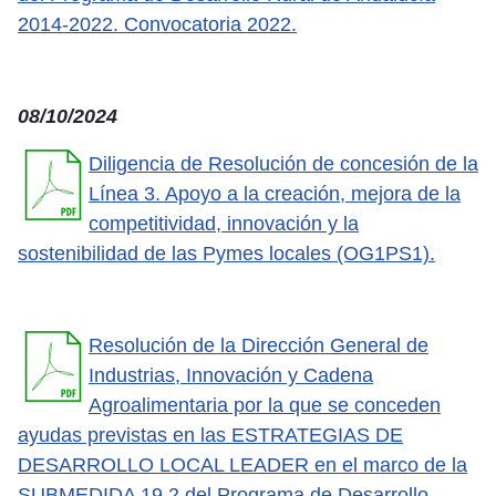
2014-2022. Convocatoria 2022.
08/10/2024
Diligencia de Resolución de concesión de la
Línea 3. Apoyo a la creación, mejora de la
competitividad, innovación y la
sostenibilidad de las Pymes locales (OG1PS1).
Resolución de la Dirección General de
Industrias, Innovación y Cadena
Agroalimentaria por la que se conceden
ayudas previstas en las ESTRATEGIAS DE
DESARROLLO LOCAL LEADER en el marco de la
SUBMEDIDA 19.2 del Programa de Desarrollo