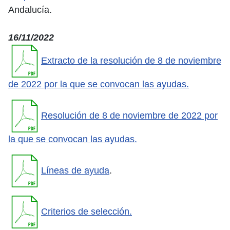
Andalucía.
16/11/2022
Extracto de la resolución de 8 de noviembre
de 2022 por la que se convocan las ayudas.
Resolución de 8 de noviembre de 2022 por
la que se convocan las ayudas.
Líneas de ayuda
.
Criterios de selección.