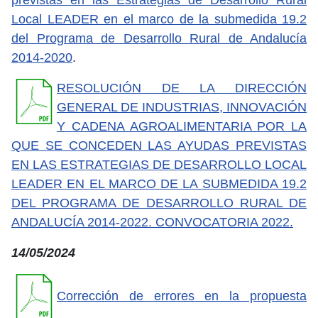
Local LEADER en el marco de la submedida 19.2
del Programa de Desarrollo Rural de Andalucía
2014-2020
.
RESOLUCIÓN DE LA DIRECCIÓN
GENERAL DE INDUSTRIAS, INNOVACIÓN
Y CADENA AGROALIMENTARIA POR LA
QUE SE CONCEDEN LAS AYUDAS PREVISTAS
EN LAS ESTRATEGIAS DE DESARROLLO LOCAL
LEADER EN EL MARCO DE LA SUBMEDIDA 19.2
DEL PROGRAMA DE DESARROLLO RURAL DE
ANDALUCÍA 2014-2022. CONVOCATORIA 2022.
14/05/2024
Corrección de errores en la propuesta