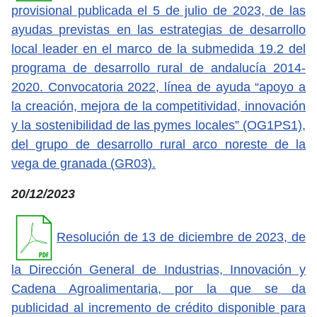
provisional publicada el 5 de julio de 2023, de las
ayudas previstas en las estrategias de desarrollo
local leader en el marco de la submedida 19.2 del
programa de desarrollo rural de andalucía 2014-
2020. Convocatoria 2022, línea de ayuda “apoyo a
la creación, mejora de la competitividad, innovación
y la sostenibilidad de las pymes locales” (OG1PS1),
del grupo de desarrollo rural arco noreste de la
vega de granada (GR03).
20/12/2023
Resolución de 13 de diciembre de 2023, de
la Dirección General de Industrias, Innovación y
Cadena Agroalimentaria, por la que se da
publicidad al incremento de crédito disponible para