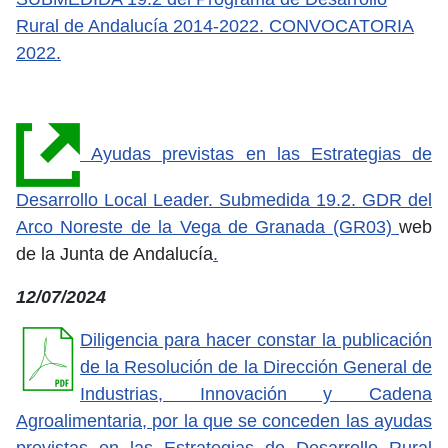
Rural de Andalucía 2014-2022. CONVOCATORIA
2022.
Ayudas previstas en las Estrategias de
Desarrollo Local Leader. Submedida 19.2. GDR del
Arco Noreste de la Vega de Granada (GR03)
web
de la Junta de Andalucía
.
12/07/2024
Diligencia para hacer constar la publicación
de la Resolución de la Dirección General de
Industrias, Innovación y Cadena
Agroalimentaria, por la que se conceden las ayudas
previstas en las Estrategias de Desarrollo Rural