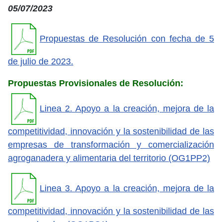
05/07/2023
Propuestas de Resolución con fecha de 5
de julio de 2023.
Propuestas Provisionales de Resolución:
Linea 2. Apoyo a la creación, mejora de la
competitividad, innovación y la sostenibilidad de las
empresas de transformación y comercialización
agroganadera y alimentaria del territorio (OG1PP2)
Linea 3. Apoyo a la creación, mejora de la
competitividad, innovación y la sostenibilidad de las