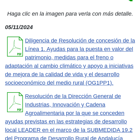
Haga clic en la imagen para verla con más detalle.
05/11/2024
Diligencia de Resolución de concesión de la
Línea 1.
Ayudas para la puesta en valor del
patrimonio, medidas para el freno o
adaptación al cambio climático y apoyo a iniciativas
de mejora de la calidad de vida y el desarrollo
socioeconómico del medio rural (OG1PP1).
Resolución de la Dirección General de
Industrias, Innovación y Cadena
Agroalimentaria por la que se conceden
ayudas previstas en las estrategias de desarrollo
local LEADER en el marco de la SUBMEDIDA 19.2
del Programa de Desarrollo Rural de Andalucía