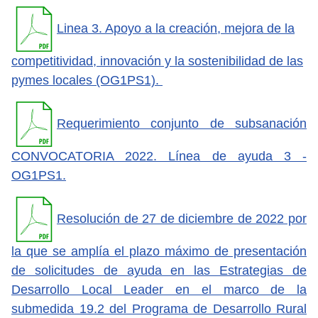
Linea 3. Apoyo a la creación, mejora de la
competitividad, innovación y la sostenibilidad de las
pymes locales (OG1PS1).
Requerimiento conjunto de subsanación
CONVOCATORIA 2022. Línea de ayuda 3 -
OG1PS1.
Resolución de 27 de diciembre de 2022 por
la que se amplía el plazo máximo de presentación
de solicitudes de ayuda en las Estrategias de
Desarrollo Local Leader en el marco de la
submedida 19.2 del Programa de Desarrollo Rural