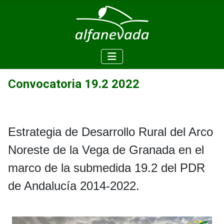
Convocatoria 19.2 2022
Estrategia de Desarrollo Rural del Arco
Noreste de la Vega de Granada en el
marco de la submedida 19.2 del PDR
de Andalucía 2014-2022.