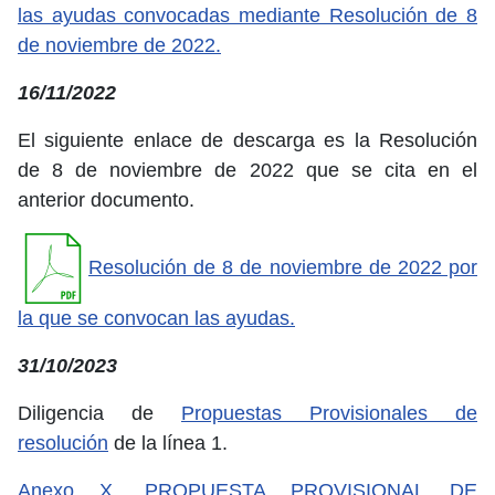
las ayudas convocadas mediante Resolución de 8
de noviembre de 2022.
16/11/2022
El siguiente enlace de descarga es la Resolución
de 8 de noviembre de 2022 que se cita en el
anterior documento.
Resolución de 8 de noviembre de 2022 por
la que se convocan las ayudas.
31/10/2023
Diligencia de
Propuestas Provisionales de
resolución
de la línea 1.
Anexo X. PROPUESTA PROVISIONAL DE