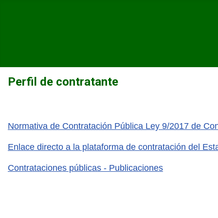
Perfil de contratante
Normativa de Contratación Pública Ley 9/2017 de Cont
Enlace directo a la plataforma de contratación del Est
Contrataciones públicas - Publicaciones